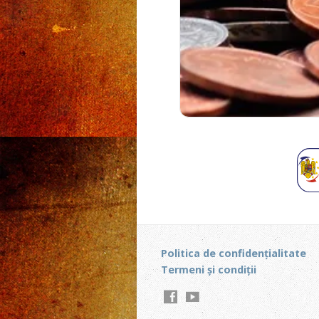
Politica de confidențialitate
Termeni și condiții