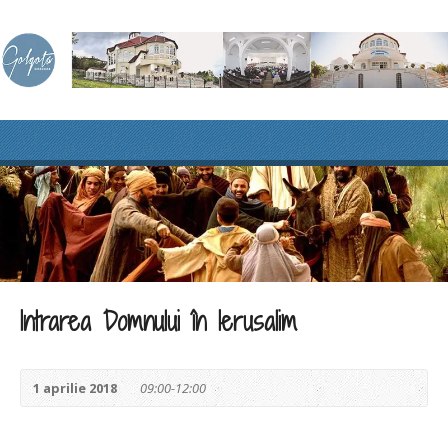
Intrarea Domnului în Ierusalim
1 aprilie 2018
09:00-12:00