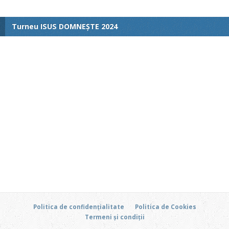
Turneu ISUS DOMNEȘTE 2024
Politica de confidențialitate
Politica de Cookies
Termeni și condiții