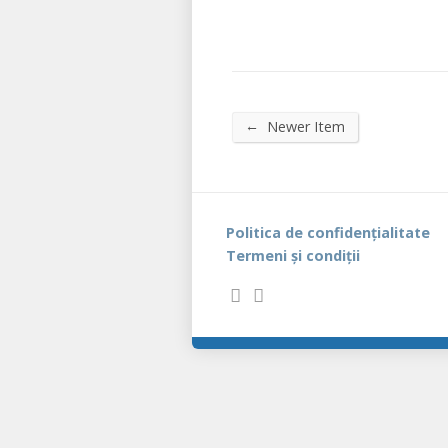
←
Newer Item
Politica de confidențialitate
Termeni și condiții