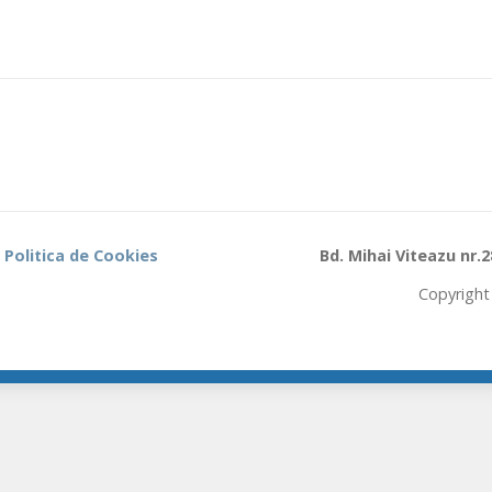
Politica de Cookies
Bd. Mihai Viteazu nr.
Copyrigh